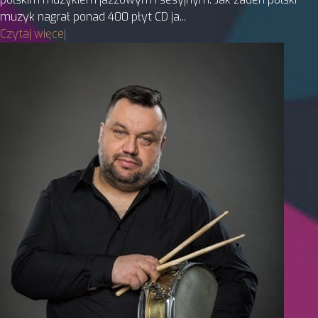
muzyk nagrał ponad 400 płyt CD ja...
Czytaj więcej