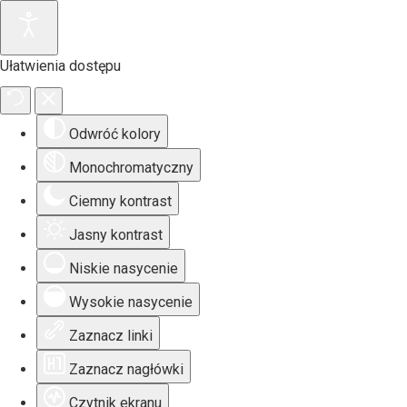
Ułatwienia dostępu
Odwróć kolory
Monochromatyczny
Ciemny kontrast
Jasny kontrast
Niskie nasycenie
Wysokie nasycenie
Zaznacz linki
Zaznacz nagłówki
Czytnik ekranu