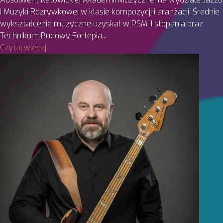
i Muzyki Rozrywkowej w klasie kompozycji i aranżacji. Średnie
wykształcenie muzyczne uzyskał w PSM II stopania oraz
Technikum Budowy Fortepia...
Czytaj więcej