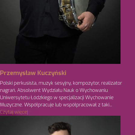
Przemysław Kuczyński
Polski perkusista, muzyk sesyjny, kompozytor, realizator
nagrań. Absolwent Wydziału Nauk o Wychowaniu
Uniwersytetu Łódzkiego w specjalizacji Wychowanie
Muzyczne. Współpracuje lub współpracował z taki...
Czytaj więcej